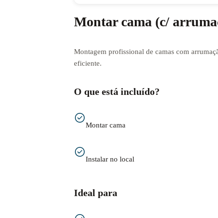
Montar cama (c/ arruma
Montagem profissional de camas com arrumaçã
eficiente.
O que está incluído?
Montar cama
Instalar no local
Ideal para