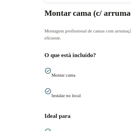
Montar cama (c/ arruma
Montagem profissional de camas com arrumaçã
eficiente.
O que está incluído?
Montar cama
Instalar no local
Ideal para