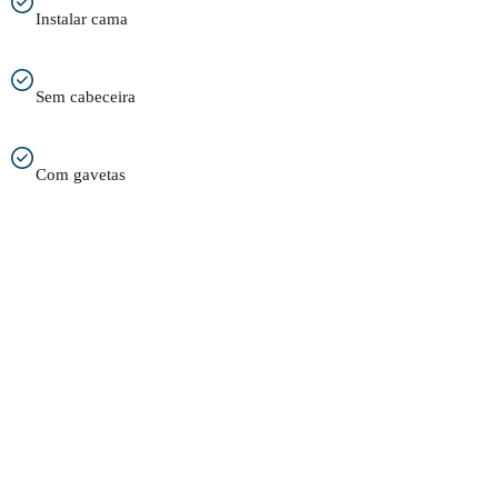
Instalar cama
Sem cabeceira
Com gavetas