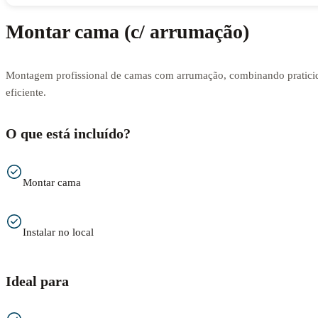
Montar cama (c/ arrumação)
Montagem profissional de camas com arrumação, combinando praticid
eficiente.
O que está incluído?
Montar cama
Instalar no local
Ideal para