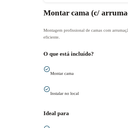
Montar cama (c/ arruma
Montagem profissional de camas com arrumaçã
eficiente.
O que está incluído?
Montar cama
Instalar no local
Ideal para