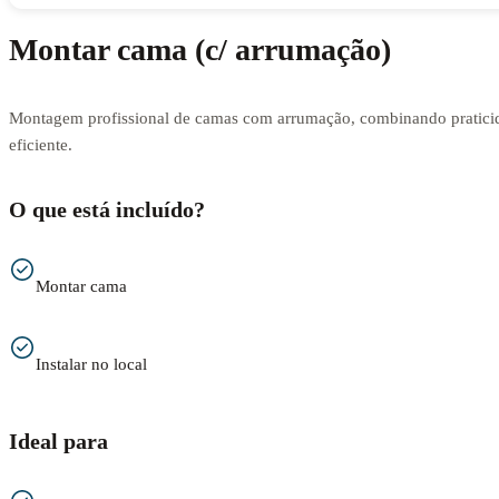
Montar cama (c/ arrumação)
Montagem profissional de camas com arrumação, combinando praticid
eficiente.
O que está incluído?
Montar cama
Instalar no local
Ideal para