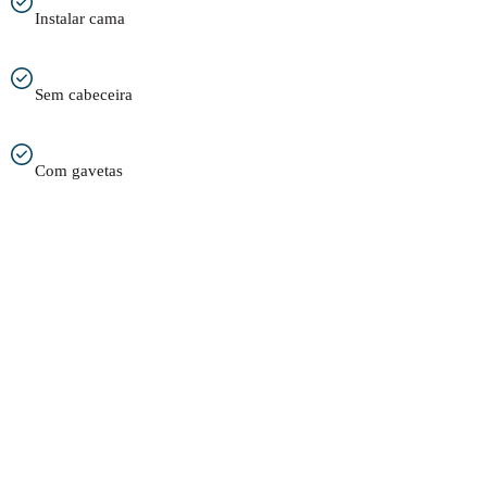
Instalar cama
Sem cabeceira
Com gavetas