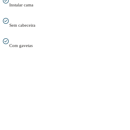
Instalar cama
Sem cabeceira
Com gavetas