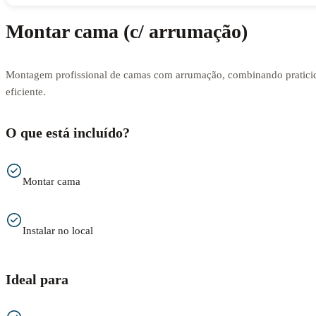
Montar cama (c/ arrumação)
Montagem profissional de camas com arrumação, combinando praticid
eficiente.
O que está incluído?
Montar cama
Instalar no local
Ideal para