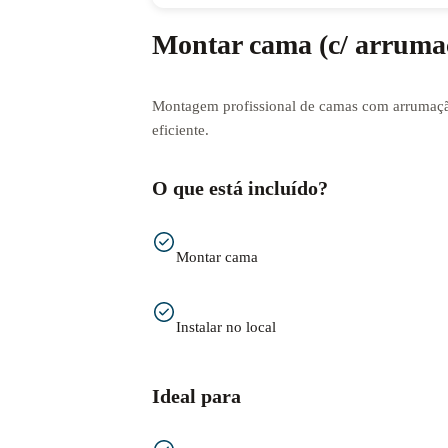
Montar cama (c/ arruma
Montagem profissional de camas com arrumaçã
eficiente.
O que está incluído?
Montar cama
Instalar no local
Ideal para