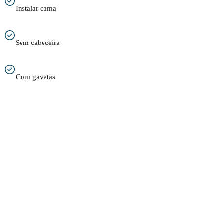
Instalar cama
Sem cabeceira
Com gavetas