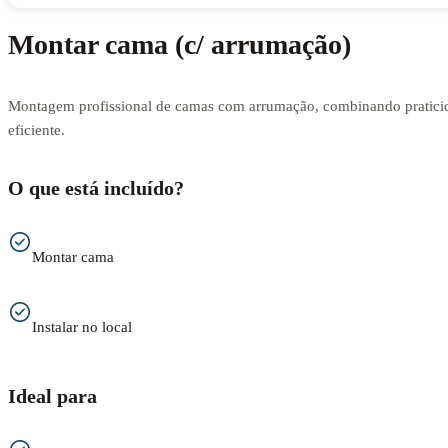
Montar cama (c/ arrumação)
Montagem profissional de camas com arrumação, combinando praticid
eficiente.
O que está incluído?
Montar cama
Instalar no local
Ideal para