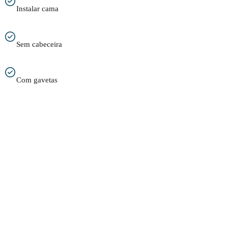
Instalar cama
Sem cabeceira
Com gavetas