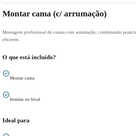
Montar cama (c/ arrumação)
Montagem profissional de camas com arrumação, combinando praticid
eficiente.
O que está incluído?
Montar cama
Instalar no local
Ideal para