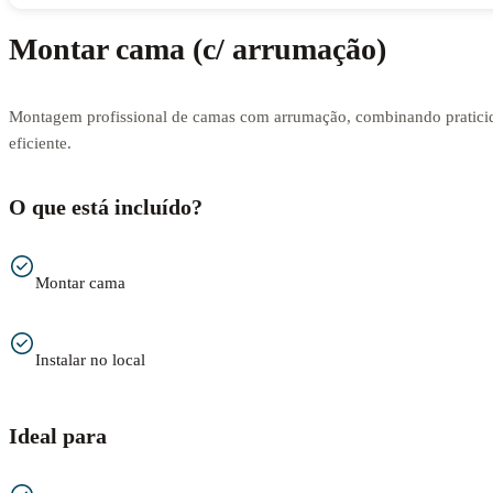
Montar cama (c/ arrumação)
Montagem profissional de camas com arrumação, combinando praticid
eficiente.
O que está incluído?
Montar cama
Instalar no local
Ideal para