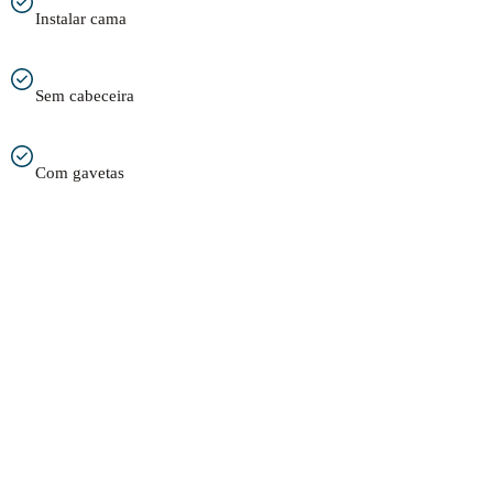
Instalar cama
Sem cabeceira
Com gavetas