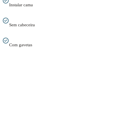
Instalar cama
Sem cabeceira
Com gavetas