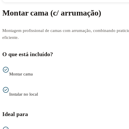
Montar cama (c/ arrumação)
Montagem profissional de camas com arrumação, combinando praticid
eficiente.
O que está incluído?
Montar cama
Instalar no local
Ideal para