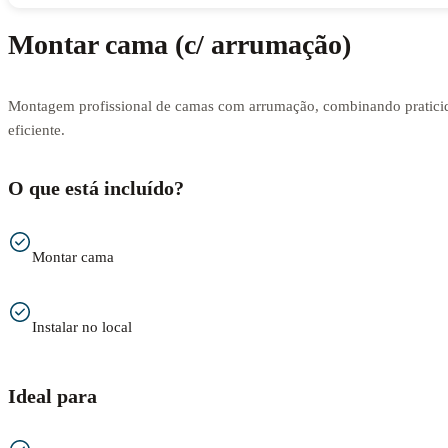
Montar cama (c/ arrumação)
Montagem profissional de camas com arrumação, combinando praticid
eficiente.
O que está incluído?
Montar cama
Instalar no local
Ideal para