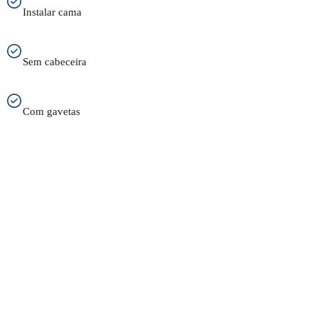
Instalar cama
Sem cabeceira
Com gavetas