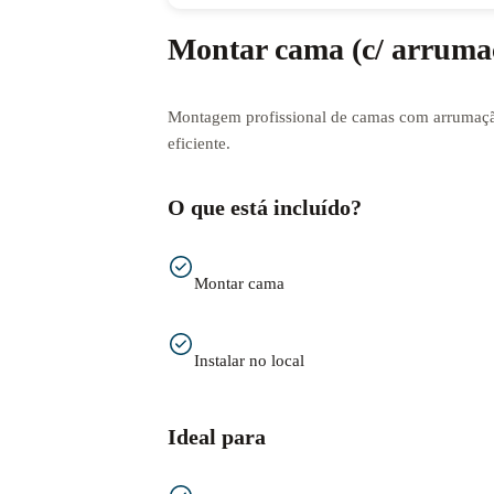
Montar cama (c/ arruma
Montagem profissional de camas com arrumaçã
eficiente.
O que está incluído?
Montar cama
Instalar no local
Ideal para