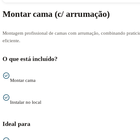
Montar cama (c/ arrumação)
Montagem profissional de camas com arrumação, combinando praticid
eficiente.
O que está incluído?
Montar cama
Instalar no local
Ideal para