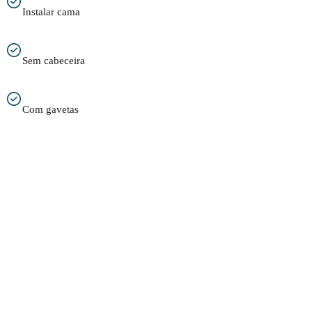
Instalar cama
Sem cabeceira
Com gavetas