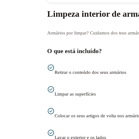
Limpeza interior de arm
Armários por limpar? Cuidamos dos teus armári
O que está incluído?
Retirar o conteúdo dos seus armários
Limpar as superfícies
Colocar os seus artigos de volta nos armári
Lavar o exterior e os lados