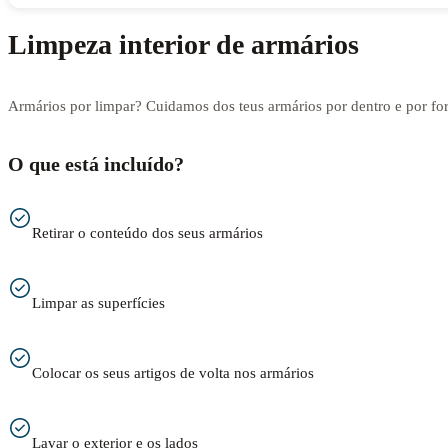
Limpeza interior de armários
Armários por limpar? Cuidamos dos teus armários por dentro e por for
O que está incluído?
Retirar o conteúdo dos seus armários
Limpar as superfícies
Colocar os seus artigos de volta nos armários
Lavar o exterior e os lados