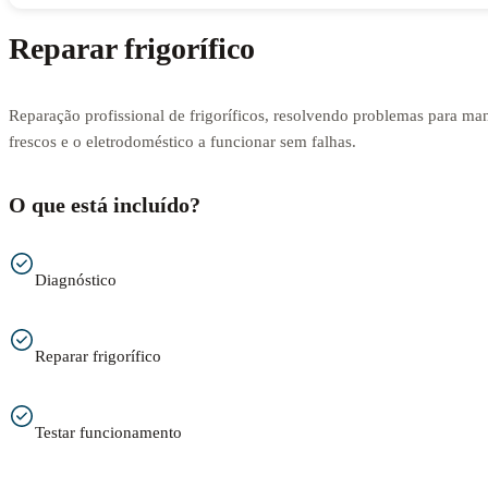
Reparar frigorífico
Reparação profissional de frigoríficos, resolvendo problemas para man
frescos e o eletrodoméstico a funcionar sem falhas.
O que está incluído?
Diagnóstico
Reparar frigorífico
Testar funcionamento