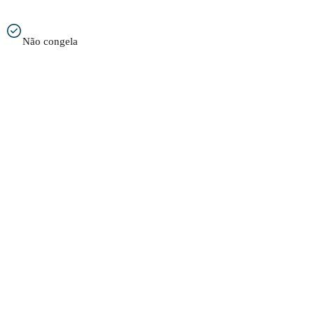
Não congela