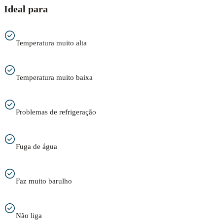
Ideal para
Temperatura muito alta
Temperatura muito baixa
Problemas de refrigeração
Fuga de água
Faz muito barulho
Não liga