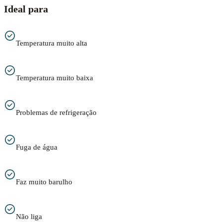
Ideal para
Temperatura muito alta
Temperatura muito baixa
Problemas de refrigeração
Fuga de água
Faz muito barulho
Não liga