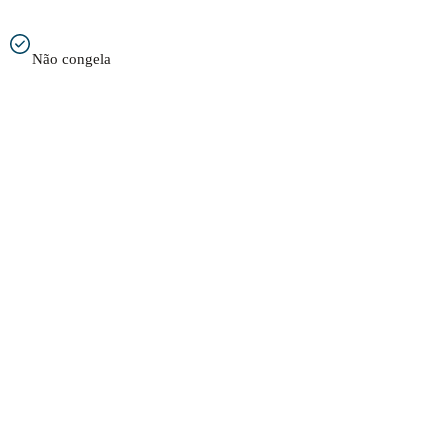
Não congela