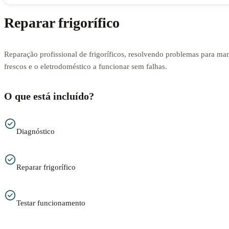
Reparar frigorífico
Reparação profissional de frigoríficos, resolvendo problemas para man
frescos e o eletrodoméstico a funcionar sem falhas.
O que está incluído?
Diagnóstico
Reparar frigorífico
Testar funcionamento