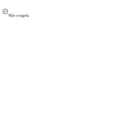
Não congela