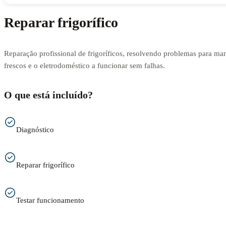
Reparar frigorífico
Reparação profissional de frigoríficos, resolvendo problemas para man
frescos e o eletrodoméstico a funcionar sem falhas.
O que está incluído?
Diagnóstico
Reparar frigorífico
Testar funcionamento