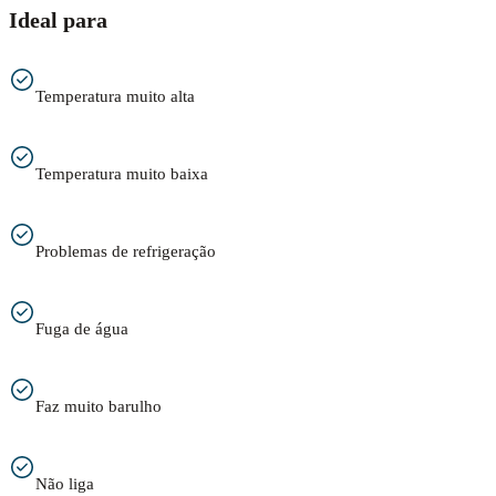
Ideal para
Temperatura muito alta
Temperatura muito baixa
Problemas de refrigeração
Fuga de água
Faz muito barulho
Não liga