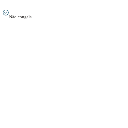
Não congela