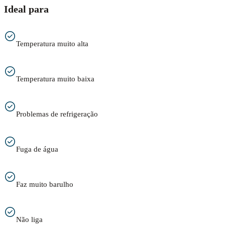
Ideal para
Temperatura muito alta
Temperatura muito baixa
Problemas de refrigeração
Fuga de água
Faz muito barulho
Não liga