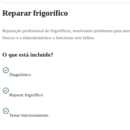
Reparar frigorífico
Reparação profissional de frigoríficos, resolvendo problemas para man
frescos e o eletrodoméstico a funcionar sem falhas.
O que está incluído?
Diagnóstico
Reparar frigorífico
Testar funcionamento