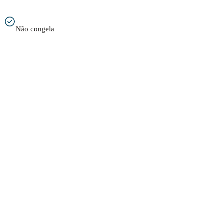
Não congela