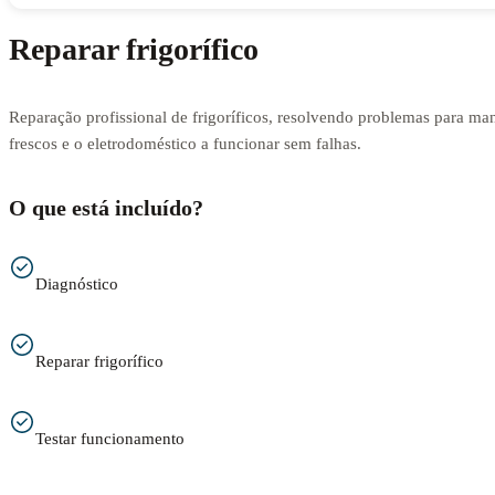
Reparar frigorífico
Reparação profissional de frigoríficos, resolvendo problemas para man
frescos e o eletrodoméstico a funcionar sem falhas.
O que está incluído?
Diagnóstico
Reparar frigorífico
Testar funcionamento