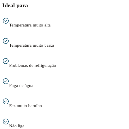
Ideal para
Temperatura muito alta
Temperatura muito baixa
Problemas de refrigeração
Fuga de água
Faz muito barulho
Não liga