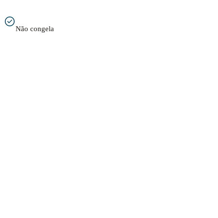
Não congela