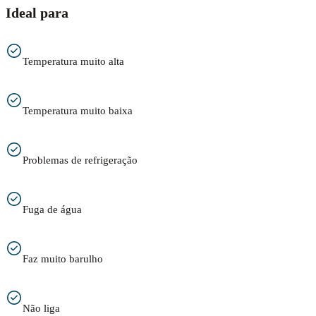
Ideal para
Temperatura muito alta
Temperatura muito baixa
Problemas de refrigeração
Fuga de água
Faz muito barulho
Não liga