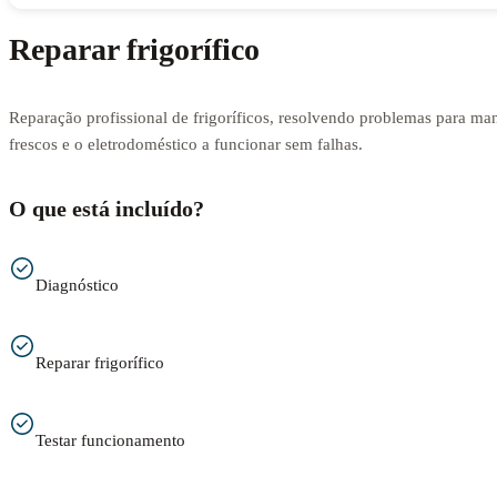
Reparar frigorífico
Reparação profissional de frigoríficos, resolvendo problemas para man
frescos e o eletrodoméstico a funcionar sem falhas.
O que está incluído?
Diagnóstico
Reparar frigorífico
Testar funcionamento