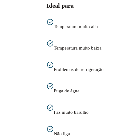
Ideal para
Temperatura muito alta
Temperatura muito baixa
Problemas de refrigeração
Fuga de água
Faz muito barulho
Não liga