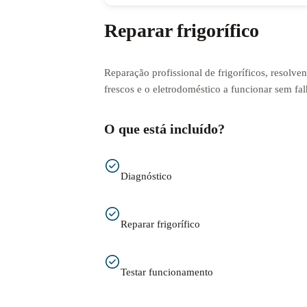
Reparar frigorífico
Reparação profissional de frigoríficos, resolv
frescos e o eletrodoméstico a funcionar sem fal
O que está incluído?
Diagnóstico
Reparar frigorífico
Testar funcionamento