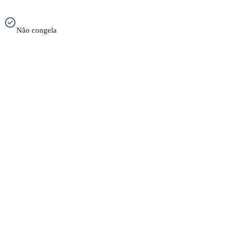
Não congela