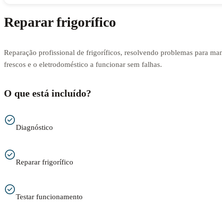
Reparar frigorífico
Reparação profissional de frigoríficos, resolvendo problemas para man
frescos e o eletrodoméstico a funcionar sem falhas.
O que está incluído?
Diagnóstico
Reparar frigorífico
Testar funcionamento