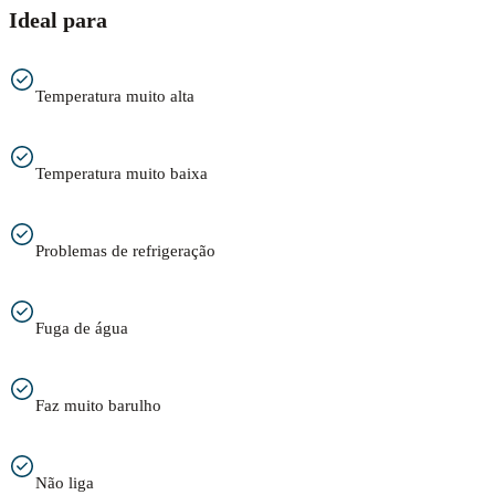
Ideal para
Temperatura muito alta
Temperatura muito baixa
Problemas de refrigeração
Fuga de água
Faz muito barulho
Não liga