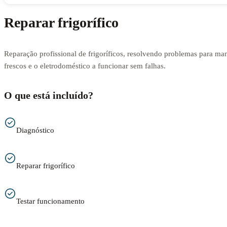
Reparar frigorífico
Reparação profissional de frigoríficos, resolvendo problemas para man
frescos e o eletrodoméstico a funcionar sem falhas.
O que está incluído?
Diagnóstico
Reparar frigorífico
Testar funcionamento