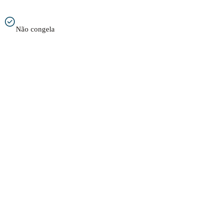
Não congela