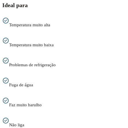
Ideal para
Temperatura muito alta
Temperatura muito baixa
Problemas de refrigeração
Fuga de água
Faz muito barulho
Não liga