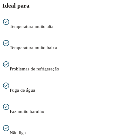
Ideal para
Temperatura muito alta
Temperatura muito baixa
Problemas de refrigeração
Fuga de água
Faz muito barulho
Não liga