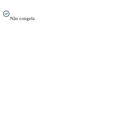
Não congela