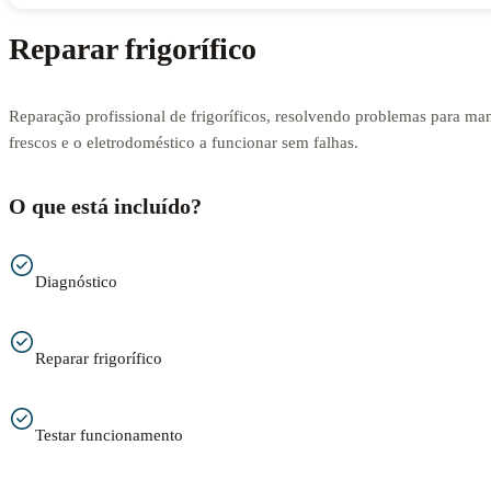
Reparar frigorífico
Reparação profissional de frigoríficos, resolvendo problemas para man
frescos e o eletrodoméstico a funcionar sem falhas.
O que está incluído?
Diagnóstico
Reparar frigorífico
Testar funcionamento