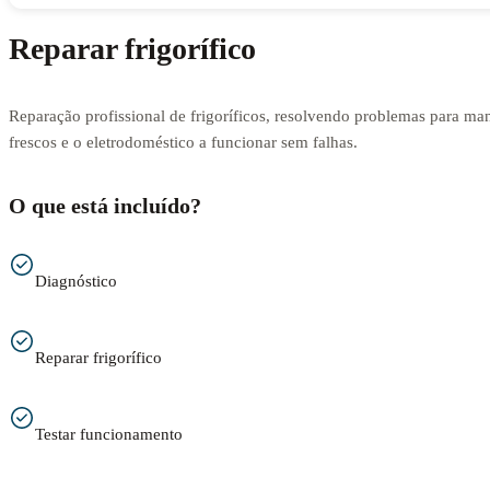
Reparar frigorífico
Reparação profissional de frigoríficos, resolvendo problemas para man
frescos e o eletrodoméstico a funcionar sem falhas.
O que está incluído?
Diagnóstico
Reparar frigorífico
Testar funcionamento