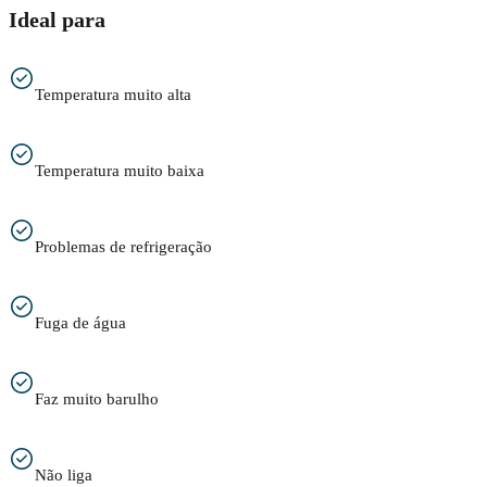
Ideal para
Temperatura muito alta
Temperatura muito baixa
Problemas de refrigeração
Fuga de água
Faz muito barulho
Não liga