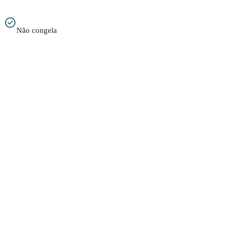
Não congela