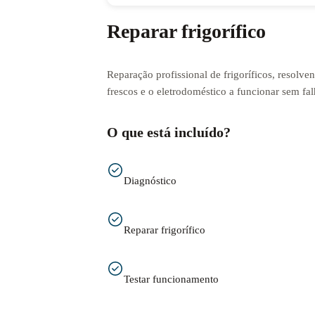
Reparar frigorífico
Reparação profissional de frigoríficos, resolv
frescos e o eletrodoméstico a funcionar sem fal
O que está incluído?
Diagnóstico
Reparar frigorífico
Testar funcionamento