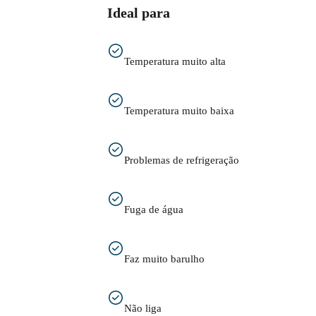
Ideal para
Temperatura muito alta
Temperatura muito baixa
Problemas de refrigeração
Fuga de água
Faz muito barulho
Não liga