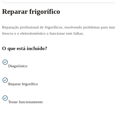
Reparar frigorífico
Reparação profissional de frigoríficos, resolvendo problemas para man
frescos e o eletrodoméstico a funcionar sem falhas.
O que está incluído?
Diagnóstico
Reparar frigorífico
Testar funcionamento