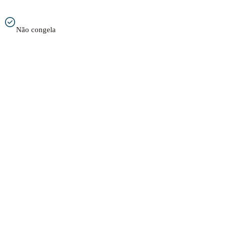
Não congela