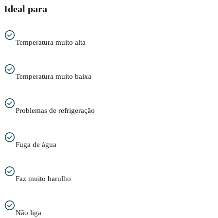
Ideal para
Temperatura muito alta
Temperatura muito baixa
Problemas de refrigeração
Fuga de água
Faz muito barulho
Não liga