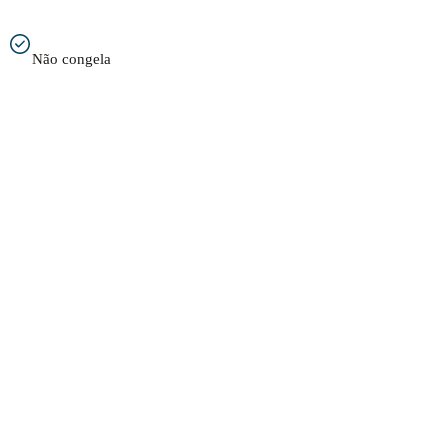
Não congela