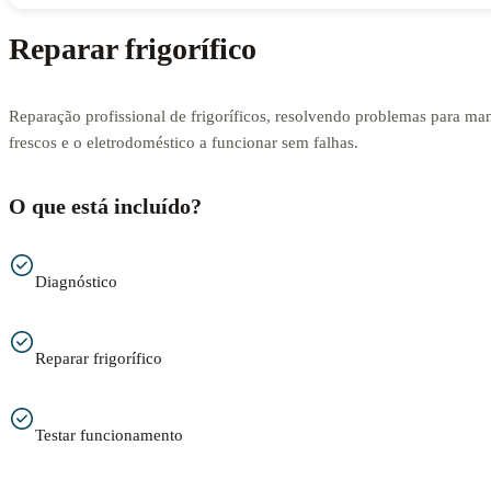
Reparar frigorífico
Reparação profissional de frigoríficos, resolvendo problemas para man
frescos e o eletrodoméstico a funcionar sem falhas.
O que está incluído?
Diagnóstico
Reparar frigorífico
Testar funcionamento