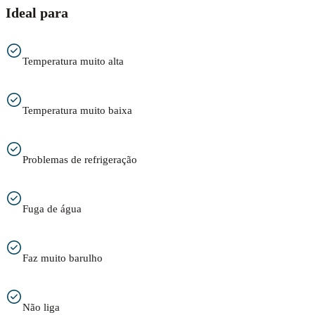
Ideal para
Temperatura muito alta
Temperatura muito baixa
Problemas de refrigeração
Fuga de água
Faz muito barulho
Não liga