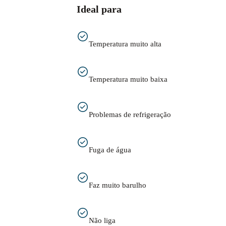
Ideal para
Temperatura muito alta
Temperatura muito baixa
Problemas de refrigeração
Fuga de água
Faz muito barulho
Não liga