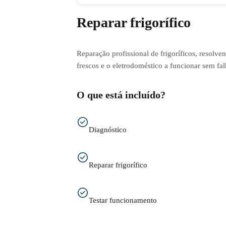
Reparar frigorífico
Reparação profissional de frigoríficos, resolv
frescos e o eletrodoméstico a funcionar sem fal
O que está incluído?
Diagnóstico
Reparar frigorífico
Testar funcionamento