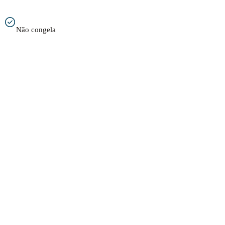
Não congela