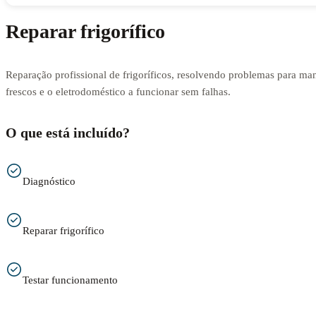
Reparar frigorífico
Reparação profissional de frigoríficos, resolvendo problemas para man
frescos e o eletrodoméstico a funcionar sem falhas.
O que está incluído?
Diagnóstico
Reparar frigorífico
Testar funcionamento