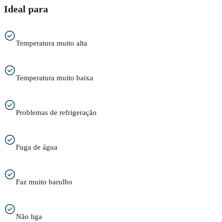
Ideal para
Temperatura muito alta
Temperatura muito baixa
Problemas de refrigeração
Fuga de água
Faz muito barulho
Não liga