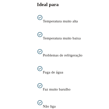
Ideal para
Temperatura muito alta
Temperatura muito baixa
Problemas de refrigeração
Fuga de água
Faz muito barulho
Não liga