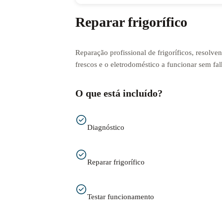
Reparar frigorífico
Reparação profissional de frigoríficos, resolv
frescos e o eletrodoméstico a funcionar sem fal
O que está incluído?
Diagnóstico
Reparar frigorífico
Testar funcionamento