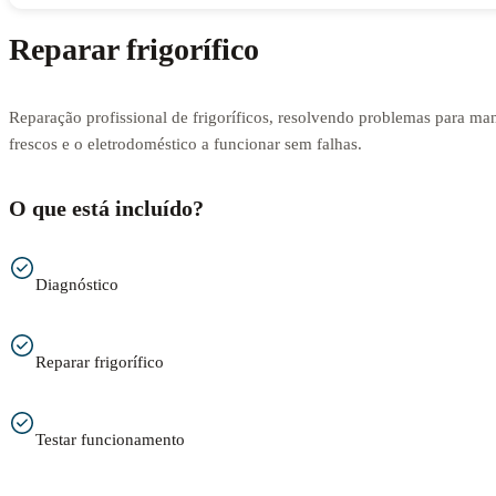
Reparar frigorífico
Reparação profissional de frigoríficos, resolvendo problemas para man
frescos e o eletrodoméstico a funcionar sem falhas.
O que está incluído?
Diagnóstico
Reparar frigorífico
Testar funcionamento