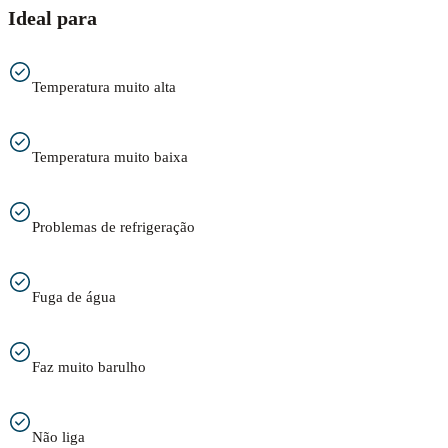
Ideal para
Temperatura muito alta
Temperatura muito baixa
Problemas de refrigeração
Fuga de água
Faz muito barulho
Não liga