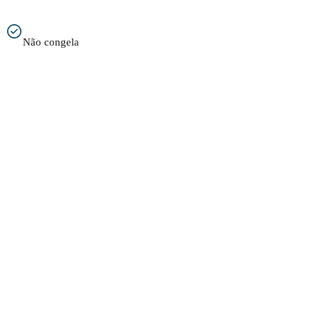
Não congela