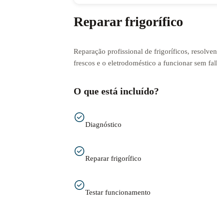
Reparar frigorífico
Reparação profissional de frigoríficos, resolv
frescos e o eletrodoméstico a funcionar sem fal
O que está incluído?
Diagnóstico
Reparar frigorífico
Testar funcionamento