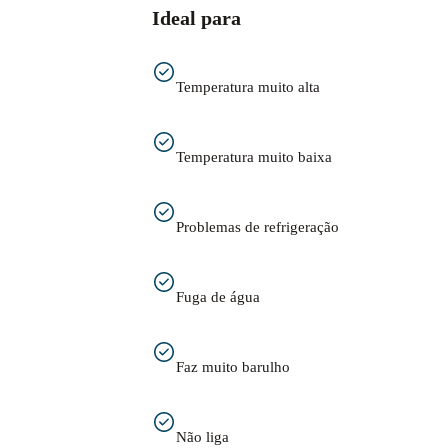
Ideal para
Temperatura muito alta
Temperatura muito baixa
Problemas de refrigeração
Fuga de água
Faz muito barulho
Não liga