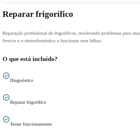
Reparar frigorífico
Reparação profissional de frigoríficos, resolvendo problemas para man
frescos e o eletrodoméstico a funcionar sem falhas.
O que está incluído?
Diagnóstico
Reparar frigorífico
Testar funcionamento