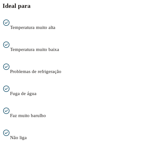
Ideal para
Temperatura muito alta
Temperatura muito baixa
Problemas de refrigeração
Fuga de água
Faz muito barulho
Não liga