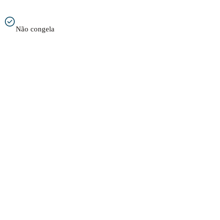
Não congela