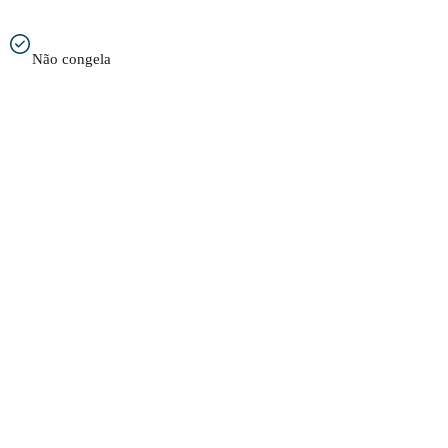
Não congela