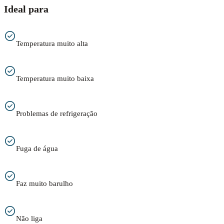
Ideal para
Temperatura muito alta
Temperatura muito baixa
Problemas de refrigeração
Fuga de água
Faz muito barulho
Não liga