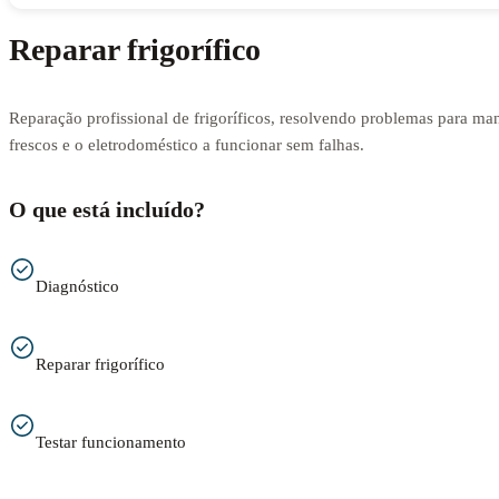
Reparar frigorífico
Reparação profissional de frigoríficos, resolvendo problemas para man
frescos e o eletrodoméstico a funcionar sem falhas.
O que está incluído?
Diagnóstico
Reparar frigorífico
Testar funcionamento