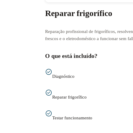
Reparar frigorífico
Reparação profissional de frigoríficos, resolv
frescos e o eletrodoméstico a funcionar sem fal
O que está incluído?
Diagnóstico
Reparar frigorífico
Testar funcionamento