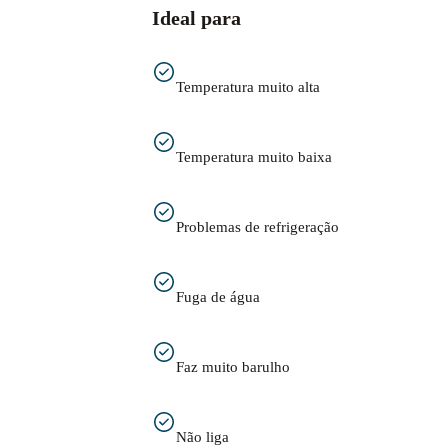
Ideal para
Temperatura muito alta
Temperatura muito baixa
Problemas de refrigeração
Fuga de água
Faz muito barulho
Não liga