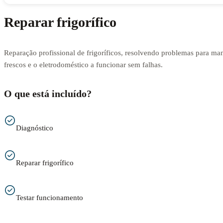
Reparar frigorífico
Reparação profissional de frigoríficos, resolvendo problemas para man
frescos e o eletrodoméstico a funcionar sem falhas.
O que está incluído?
Diagnóstico
Reparar frigorífico
Testar funcionamento