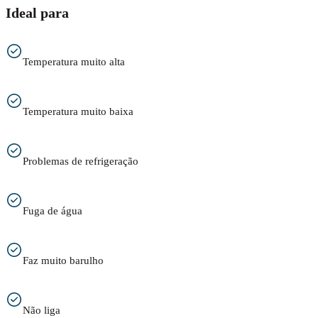
Ideal para
Temperatura muito alta
Temperatura muito baixa
Problemas de refrigeração
Fuga de água
Faz muito barulho
Não liga