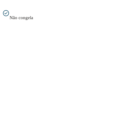
Não congela