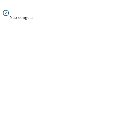
Não congela