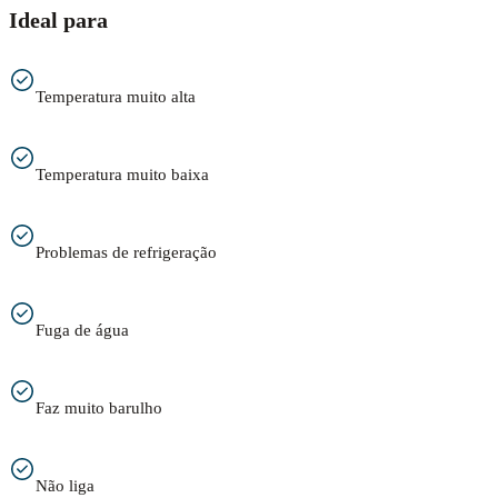
Ideal para
Temperatura muito alta
Temperatura muito baixa
Problemas de refrigeração
Fuga de água
Faz muito barulho
Não liga