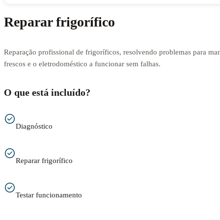
Reparar frigorífico
Reparação profissional de frigoríficos, resolvendo problemas para man
frescos e o eletrodoméstico a funcionar sem falhas.
O que está incluído?
Diagnóstico
Reparar frigorífico
Testar funcionamento