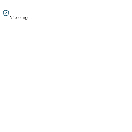
Não congela