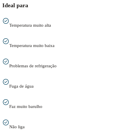
Ideal para
Temperatura muito alta
Temperatura muito baixa
Problemas de refrigeração
Fuga de água
Faz muito barulho
Não liga