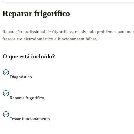
Reparar frigorífico
Reparação profissional de frigoríficos, resolvendo problemas para man
frescos e o eletrodoméstico a funcionar sem falhas.
O que está incluído?
Diagnóstico
Reparar frigorífico
Testar funcionamento