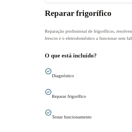
Reparar frigorífico
Reparação profissional de frigoríficos, resolv
frescos e o eletrodoméstico a funcionar sem fal
O que está incluído?
Diagnóstico
Reparar frigorífico
Testar funcionamento