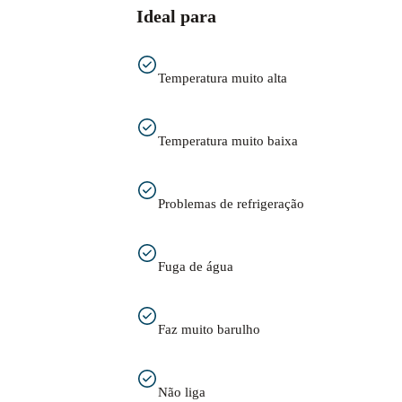
Ideal para
Temperatura muito alta
Temperatura muito baixa
Problemas de refrigeração
Fuga de água
Faz muito barulho
Não liga