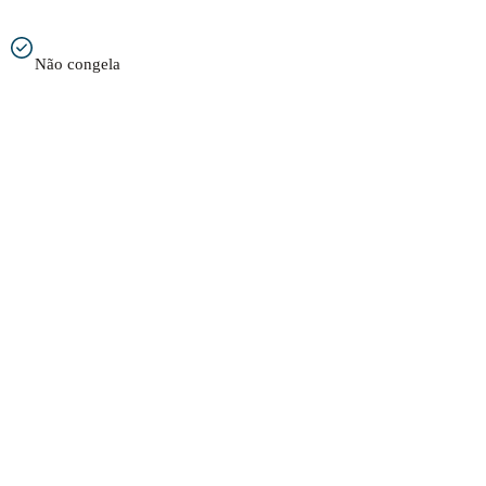
Não congela