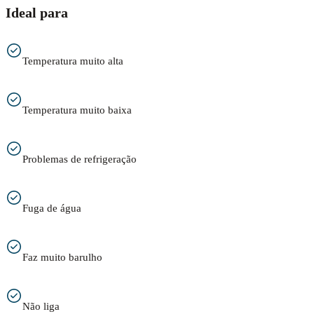
Ideal para
Temperatura muito alta
Temperatura muito baixa
Problemas de refrigeração
Fuga de água
Faz muito barulho
Não liga