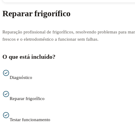
Reparar frigorífico
Reparação profissional de frigoríficos, resolvendo problemas para man
frescos e o eletrodoméstico a funcionar sem falhas.
O que está incluído?
Diagnóstico
Reparar frigorífico
Testar funcionamento