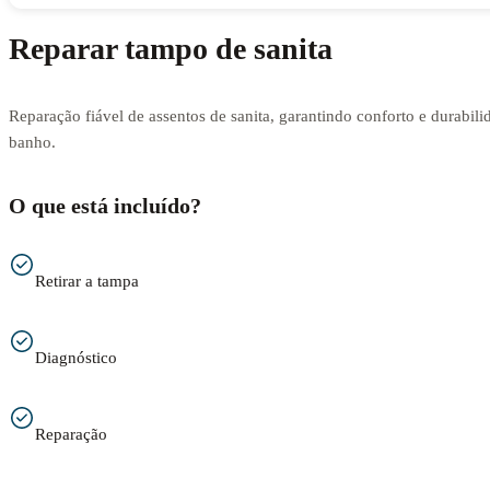
Reparar tampo de sanita
Reparação fiável de assentos de sanita, garantindo conforto e durabili
banho.
O que está incluído?
Retirar a tampa
Diagnóstico
Reparação