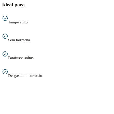
Ideal para
Tampo solto
Sem borracha
Parafusos soltos
Desgaste ou corrosão