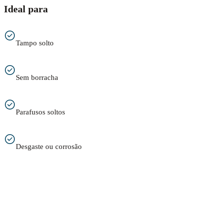
Ideal para
Tampo solto
Sem borracha
Parafusos soltos
Desgaste ou corrosão