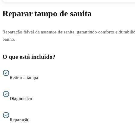
Reparar tampo de sanita
Reparação fiável de assentos de sanita, garantindo conforto e durabili
banho.
O que está incluído?
Retirar a tampa
Diagnóstico
Reparação