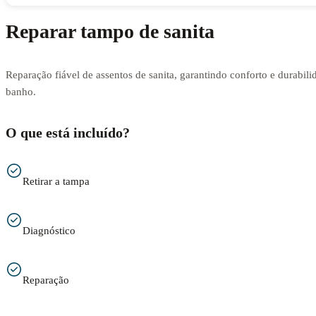
Reparar tampo de sanita
Reparação fiável de assentos de sanita, garantindo conforto e durabili
banho.
O que está incluído?
Retirar a tampa
Diagnóstico
Reparação