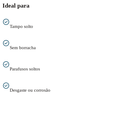
Ideal para
Tampo solto
Sem borracha
Parafusos soltos
Desgaste ou corrosão