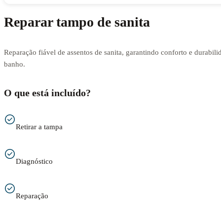
Reparar tampo de sanita
Reparação fiável de assentos de sanita, garantindo conforto e durabili
banho.
O que está incluído?
Retirar a tampa
Diagnóstico
Reparação