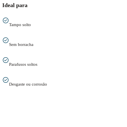
Ideal para
Tampo solto
Sem borracha
Parafusos soltos
Desgaste ou corrosão