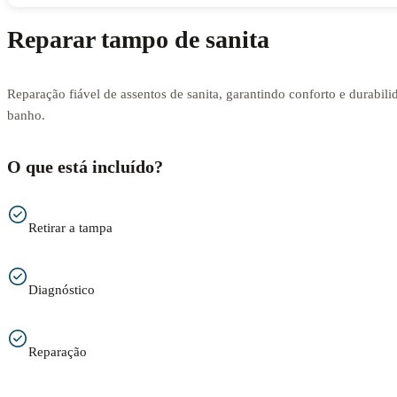
Reparar tampo de sanita
Reparação fiável de assentos de sanita, garantindo conforto e durabili
banho.
O que está incluído?
Retirar a tampa
Diagnóstico
Reparação