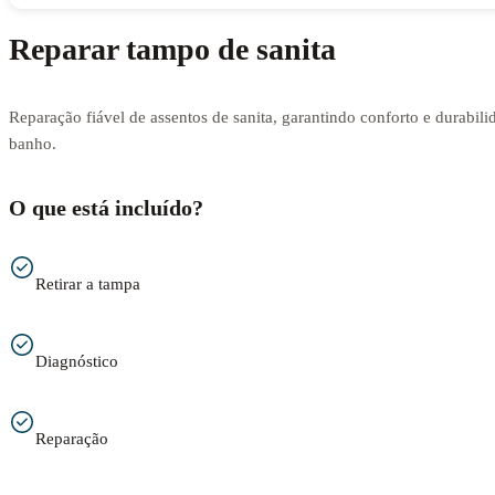
Reparar tampo de sanita
Reparação fiável de assentos de sanita, garantindo conforto e durabili
banho.
O que está incluído?
Retirar a tampa
Diagnóstico
Reparação