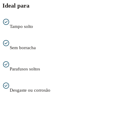
Ideal para
Tampo solto
Sem borracha
Parafusos soltos
Desgaste ou corrosão