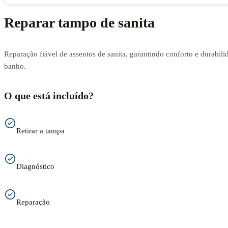
Reparar tampo de sanita
Reparação fiável de assentos de sanita, garantindo conforto e durabili
banho.
O que está incluído?
Retirar a tampa
Diagnóstico
Reparação