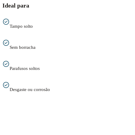
Ideal para
Tampo solto
Sem borracha
Parafusos soltos
Desgaste ou corrosão